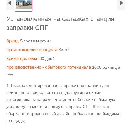
Установленная на салазках станция
заправки СПГ
бренд
Sinogas repower
происхождение продукта
Китай
время доставки
30 дней
производственно - сбытового потенциала
1000 единиц в
год
1. Быстро смонтированная заправочная станция для
сжиженного природного газа, где функции сильно
интегрированы на раме, что может обеспечить быструю
установку на месте и прямую заправку СПГ. Высокая
сборка, интегрированный дизайн, небольшая необходимая
площадь;