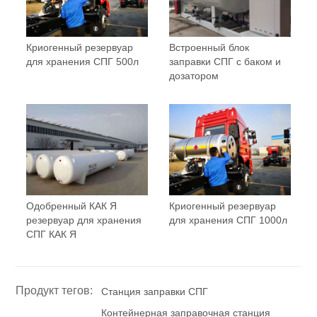
Криогенный резервуар
Встроенный блок
для хранения СПГ 500л
заправки СПГ с баком и
дозатором
Одобренный КАК Я
Криогенный резервуар
резервуар для хранения
для хранения СПГ 1000л
СПГ КАК Я
Продукт тегов:
Станция заправки СПГ
Контейнерная заправочная станция