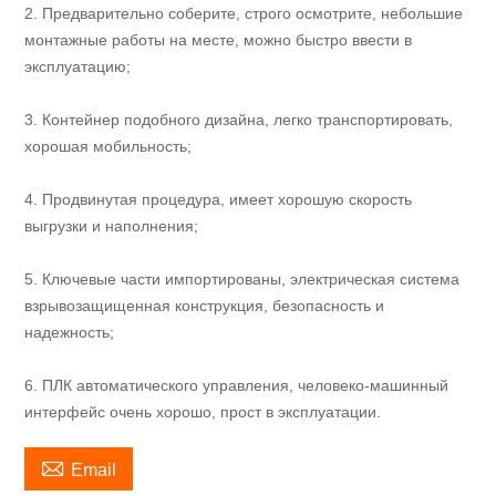
2. Предварительно соберите, строго осмотрите, небольшие
монтажные работы на месте, можно быстро ввести в
эксплуатацию;
3. Контейнер подобного дизайна, легко транспортировать,
хорошая мобильность;
4. Продвинутая процедура, имеет хорошую скорость
выгрузки и наполнения;
5. Ключевые части импортированы, электрическая система
взрывозащищенная конструкция, безопасность и
надежность;
6. ПЛК автоматического управления, человеко-машинный
интерфейс очень хорошо, прост в эксплуатации.

Email