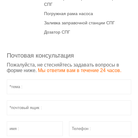
СПГ
Погружная рама насоса
Заливка заправочной станции СПГ
Дозатор СПГ
Почтовая консультация
Пожалуйста, не стесняйтесь задавать вопросы в
форме ниже.
Мы ответим вам в течение 24 часов.