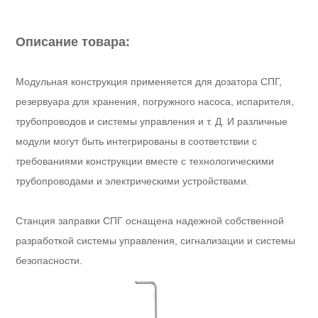
Описание товара:
Модульная конструкция применяется для дозатора СПГ,
резервуара для хранения, погружного насоса, испарителя,
трубопроводов и системы управления и т. Д. И различные
модули могут быть интегрированы в соответствии с
требованиями конструкции вместе с технологическими
трубопроводами и электрическими устройствами.
Станция заправки СПГ оснащена надежной собственной
разработкой системы управления, сигнализации и системы
безопасности.